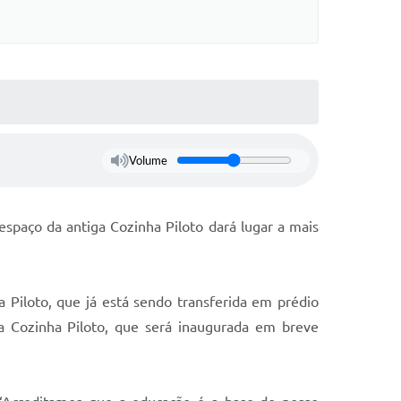
Volume
espaço da antiga Cozinha Piloto dará lugar a mais
 Piloto, que já está sendo transferida em prédio
va Cozinha Piloto, que será inaugurada em breve