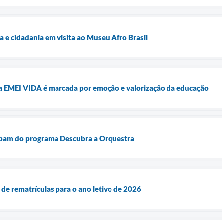
a e cidadania em visita ao Museu Afro Brasil
a EMEI VIDA é marcada por emoção e valorização da educação
ipam do programa Descubra a Orquestra
 de rematrículas para o ano letivo de 2026