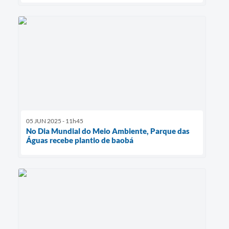
05 JUN 2025 - 11h45
No Dia Mundial do Meio Ambiente, Parque das
Águas recebe plantio de baobá