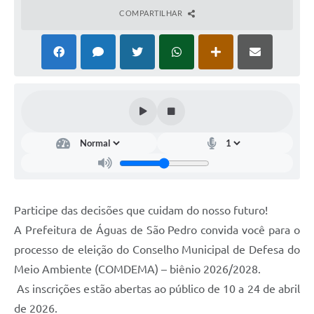
COMPARTILHAR
Participe das decisões que cuidam do nosso futuro!
A Prefeitura de Águas de São Pedro convida você para o
processo de eleição do Conselho Municipal de Defesa do
Meio Ambiente (COMDEMA) – biênio 2026/2028.
As inscrições estão abertas ao público de 10 a 24 de abril
de 2026.