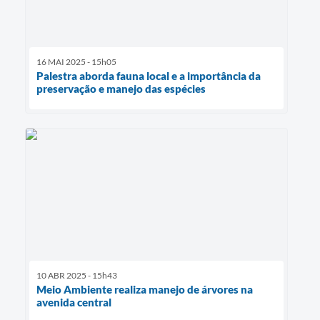
16 MAI 2025 - 15h05
Palestra aborda fauna local e a importância da
preservação e manejo das espécies
10 ABR 2025 - 15h43
Meio Ambiente realiza manejo de árvores na
avenida central