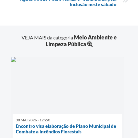
Inclusão neste sábado
Meio Ambiente e
VEJA MAIS da categoria
Limpeza Pública
08 MAI 2026 - 12h50
Encontro visa elaboração de Plano Municipal de
Combate a Incêndios Florestais