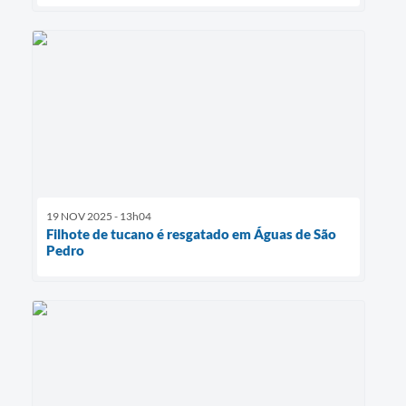
19 NOV 2025 - 13h04
Filhote de tucano é resgatado em Águas de São
Pedro