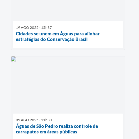
19 AGO 2025 - 15h37
Cidades se unem em Águas para alinhar
estratégias do Conservação Brasil
05 AGO 2025 - 11h33
Águas de São Pedro realiza controle de
carrapatos em áreas públicas