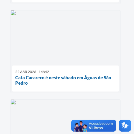
22 ABR 2026 - 14h42
Cata Cacareco é neste sábado em Águas de São
Pedro