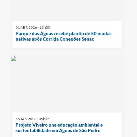
01 ABR 2026 - 13h00
Parque das Águas recebe plantio de 50 mudas
nativas após Corrida Conexões Senac
15 JAN 2026 - 09h15
Projeto Viveiro une educação ambiental e
sustentabilidade em Águas de São Pedro