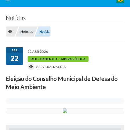
Notícias
Notícias
Notícia
ABR
22 ABR 2026
22
MEIO AMBIENTE E LIMPEZA PÚBLICA
208 VISUALIZAÇÕES
Eleição do Conselho Municipal de Defesa do
Meio Ambiente