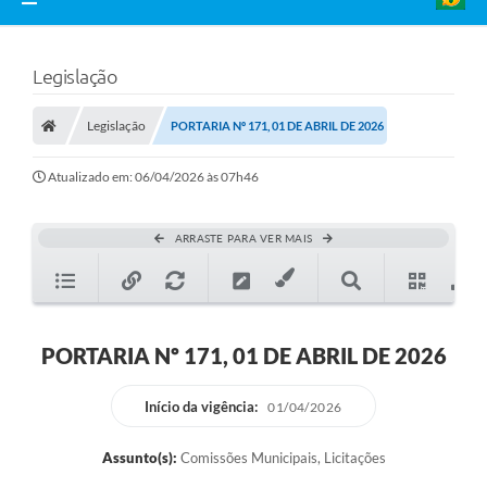
Legislação
Legislação
PORTARIA Nº 171, 01 DE ABRIL DE 2026
Atualizado em: 06/04/2026 às 07h46
ARRASTE PARA VER MAIS
PORTARIA Nº 171, 01 DE ABRIL DE 2026
Início da vigência:
01/04/2026
Assunto(s):
Comissões Municipais, Licitações