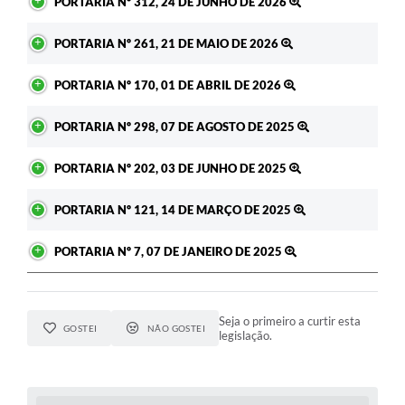
PORTARIA Nº 312, 24 DE JUNHO DE 2026
PORTARIA Nº 261, 21 DE MAIO DE 2026
PORTARIA Nº 170, 01 DE ABRIL DE 2026
PORTARIA Nº 298, 07 DE AGOSTO DE 2025
PORTARIA Nº 202, 03 DE JUNHO DE 2025
PORTARIA Nº 121, 14 DE MARÇO DE 2025
PORTARIA Nº 7, 07 DE JANEIRO DE 2025
Seja o primeiro a curtir esta
GOSTEI
NÃO GOSTEI
legislação.