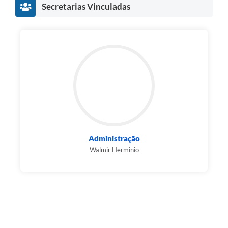
Secretarias Vinculadas
Administração
Walmir Herminio