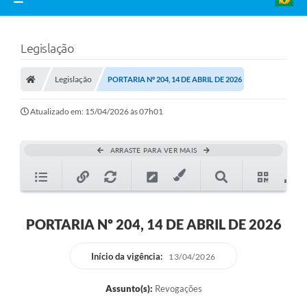
Legislação
Legislação
PORTARIA Nº 204, 14 DE ABRIL DE 2026
Atualizado em: 15/04/2026 às 07h01
ARRASTE PARA VER MAIS
PORTARIA Nº 204, 14 DE ABRIL DE 2026
Início da vigência:
13/04/2026
Assunto(s):
Revogações