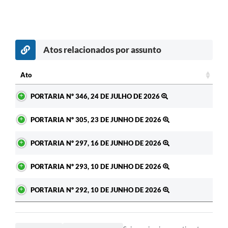
Atos relacionados por assunto
c
Ato
Ato
PORTARIA Nº 346, 24 DE JULHO DE 2026
PORTARIA Nº 305, 23 DE JUNHO DE 2026
PORTARIA Nº 297, 16 DE JUNHO DE 2026
PORTARIA Nº 293, 10 DE JUNHO DE 2026
PORTARIA Nº 292, 10 DE JUNHO DE 2026