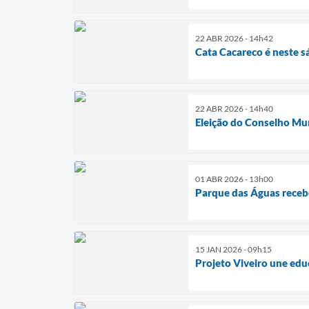
22 ABR 2026 - 14h42
Cata Cacareco é neste 
22 ABR 2026 - 14h40
Eleição do Conselho Mu
01 ABR 2026 - 13h00
Parque das Águas receb
15 JAN 2026 - 09h15
Projeto Viveiro une edu