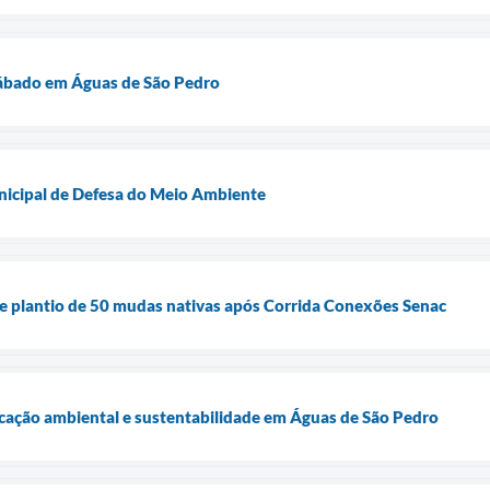
sábado em Águas de São Pedro
nicipal de Defesa do Meio Ambiente
e plantio de 50 mudas nativas após Corrida Conexões Senac
cação ambiental e sustentabilidade em Águas de São Pedro