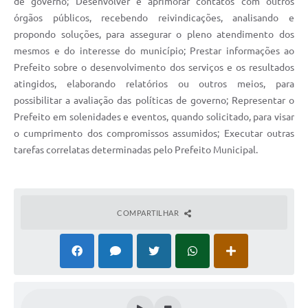
de governo; Desenvolver e aprimorar contatos com outros
órgãos públicos, recebendo reivindicações, analisando e
propondo soluções, para assegurar o pleno atendimento dos
mesmos e do interesse do município; Prestar informações ao
Prefeito sobre o desenvolvimento dos serviços e os resultados
atingidos, elaborando relatórios ou outros meios, para
possibilitar a avaliação das políticas de governo; Representar o
Prefeito em solenidades e eventos, quando solicitado, para visar
o cumprimento dos compromissos assumidos; Executar outras
tarefas correlatas determinadas pelo Prefeito Municipal.
COMPARTILHAR