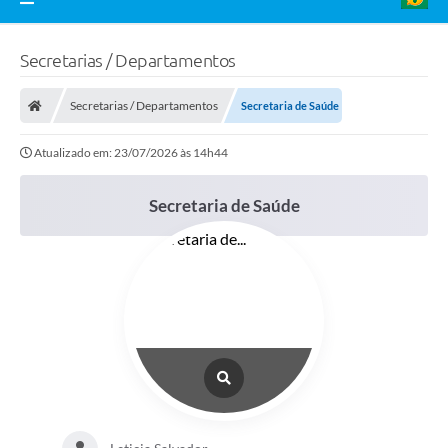
Secretarias / Departamentos
Secretarias / Departamentos
Secretaria de Saúde
Atualizado em: 23/07/2026 às 14h44
Secretaria de Saúde