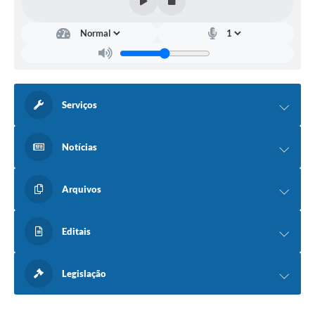
Serviços
Notícias
Arquivos
Editais
Legislação