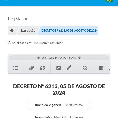
Legislação
Legislação
DECRETO Nº 6213, 05 DE AGOSTO DE 2024
Atualizado em: 06/08/2024 às 08h29
ARRASTE PARA VER MAIS
DECRETO Nº 6213, 05 DE AGOSTO DE
2024
Início da vigência:
05/08/2024
Assunto(s):
Atos Adm. Diversos