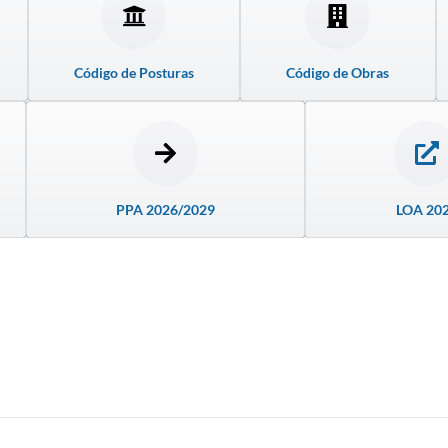
Código de Posturas
Código de Obras
PPA 2026/2029
LOA 20