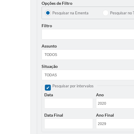
Opções de Filtro
Pesquisar na Ementa
Pesquisar no 
Filtro
Assunto
Situação
Pesquisar por intervalos
Data
Ano
Data Final
Ano Final