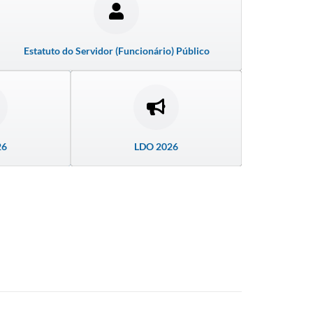
Estatuto do Servidor (Funcionário) Público
26
LDO 2026