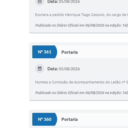
Data:
05/08/2026
Exonera a pedido Henrique Tiago Gessolo, do cargo de 
Publicado no Diário Oficial em 06/08/2026 na edição: 14
Nº 361
Portaria
Data:
05/08/2026
Nomeia a Comissão de Acompanhamento do Leilão nº 003
Publicado no Diário Oficial em 06/08/2026 na edição: 14
Nº 360
Portaria