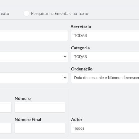
Texto
Pesquisar na Ementa e no Texto
Secretaria
Categoria
Ordenação
Número
Número Final
Autor