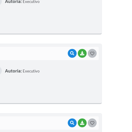
Autoria:
Executivo
VISUALIZAR
BAIXAR
GOSTEI
Autoria:
Executivo
VISUALIZAR
BAIXAR
GOSTEI