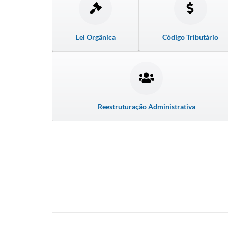
Lei Orgânica
Código Tributário
Reestruturação Administrativa