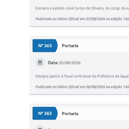
Exonera a pedido José Carlos de Oliveira, do cargo de Au
Publicado no Diário Oficial em 07/08/2026 na edição: 14
Nº 363
Portaria
Data:
05/08/2026
Designa gestor e fiscal contratual da Prefeitura de Águ
Publicado no Diário Oficial em 06/08/2026 na edição: 14
Nº 362
Portaria