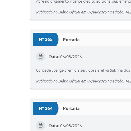
Abre no orçamento vigente crédito adicional suplementar
Publicado no Diário Oficial em 07/08/2026 na edição: 14
Nº 365
Portaria
Data:
06/08/2026
Concede licença-prêmio à servidora efetiva Sabrina do
Publicado no Diário Oficial em 07/08/2026 na edição: 14
Nº 364
Portaria
Data:
06/08/2026