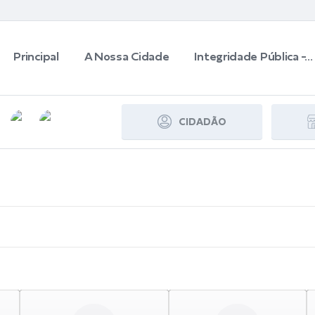
Principal
A Nossa Cidade
Integridade Pública -...
CIDADÃO