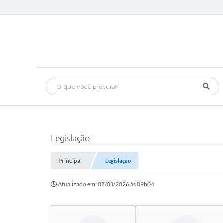
Legislação
Principal
Legislação
Atualizado em: 07/08/2026 às 09h04